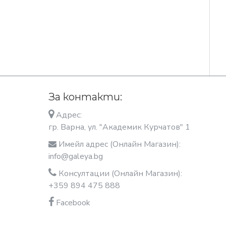
За контакти:
Адрес:
гр. Варна, ул. "Академик Курчатов" 1
Имейл адрес (Онлайн Магазин):
info@galeya.bg
Консултации (Онлайн Магазин):
+359 894 475 888
Facebook