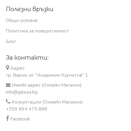
Полезни връзки
Общи условия
Политика за поверителност
Блог
За контакти:
Адрес:
гр. Варна, ул. "Академик Курчатов" 1
Имейл адрес (Онлайн Магазин):
info@galeya.bg
Консултации (Онлайн Магазин):
+359 894 475 888
Facebook