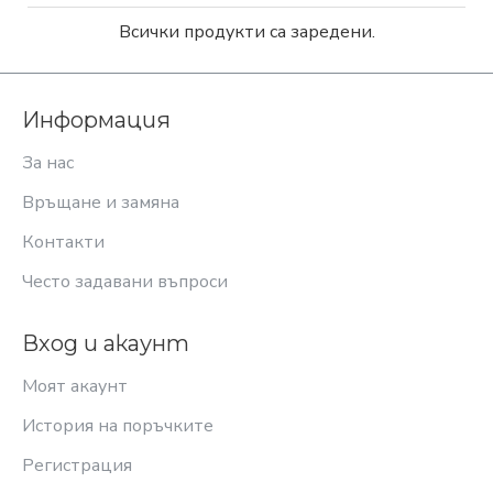
Всички продукти са заредени.
Информация
За нас
Връщане и замяна
Контакти
Често задавани въпроси
Вход и акаунт
Моят акаунт
История на поръчките
Регистрация