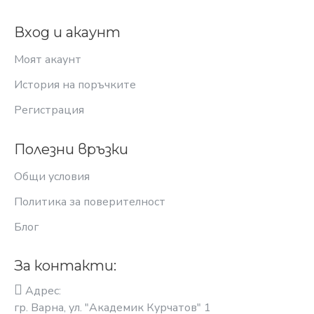
Вход и акаунт
Моят акаунт
История на поръчките
Регистрация
Полезни връзки
Общи условия
Политика за поверителност
Блог
За контакти:
Адрес:
гр. Варна, ул. "Академик Курчатов" 1