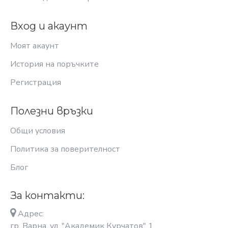
Вход и акаунт
Моят акаунт
История на поръчките
Регистрация
Полезни връзки
Общи условия
Политика за поверителност
Блог
За контакти:
Адрес:
гр. Варна, ул. "Академик Курчатов" 1