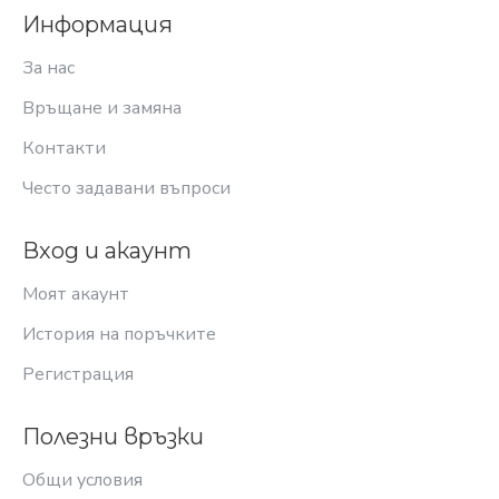
Информация
За нас
Връщане и замяна
Контакти
Често задавани въпроси
Вход и акаунт
Моят акаунт
История на поръчките
Регистрация
Полезни връзки
Общи условия