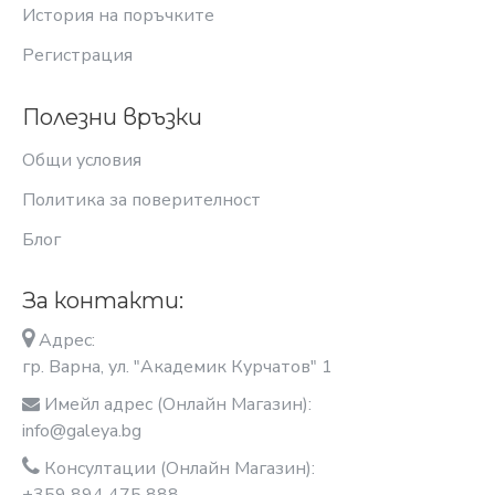
История на поръчките
Регистрация
Полезни връзки
Общи условия
Политика за поверителност
Блог
За контакти:
Адрес:
гр. Варна, ул. "Академик Курчатов" 1
Имейл адрес (Онлайн Магазин):
info@galeya.bg
Консултации (Онлайн Магазин):