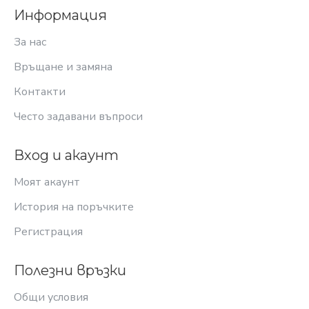
Информация
За нас
Връщане и замяна
Контакти
Често задавани въпроси
Вход и акаунт
Моят акаунт
История на поръчките
Регистрация
Полезни връзки
Общи условия