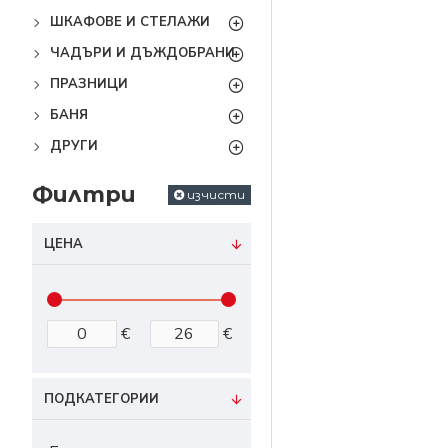
ШКАФОВЕ И СТЕЛАЖИ
ЧАДЪРИ И ДЪЖДОБРАНИ
ПРАЗНИЦИ
БАНЯ
ДРУГИ
Филтри
изчисти
ЦЕНА
€
€
ПОДКАТЕГОРИИ