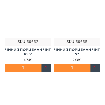
SKU:
39632
SKU:
39635
ЧИНИЯ ПОРЦЕЛАН ЧНГ
ЧИНИЯ ПОРЦЕЛАН ЧНГ
10,5"
7"
4.74€
2.08€