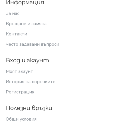
Информация
За нас
Връщане и замяна
Контакти
Често задавани въпроси
Вход и акаунт
Моят акаунт
История на поръчките
Регистрация
Полезни връзки
Общи условия