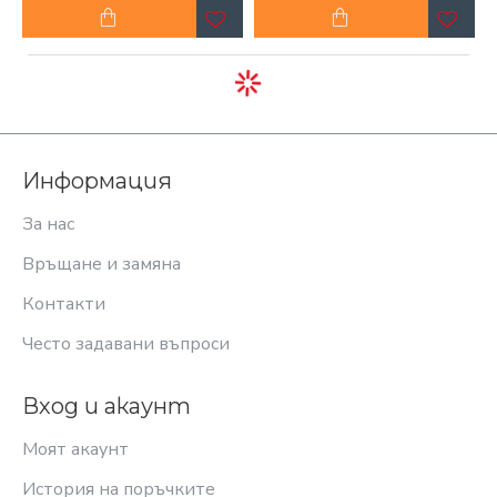
Информация
За нас
Връщане и замяна
Контакти
Често задавани въпроси
Вход и акаунт
Моят акаунт
История на поръчките