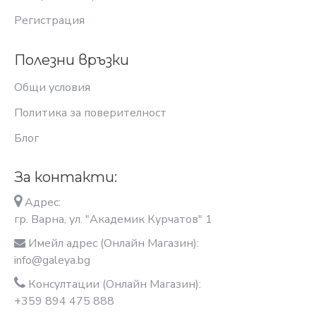
Регистрация
Полезни връзки
Общи условия
Политика за поверителност
Блог
За контакти:
Адрес:
гр. Варна, ул. "Академик Курчатов" 1
Имейл адрес (Онлайн Магазин):
info@galeya.bg
Консултации (Онлайн Магазин):
+359 894 475 888