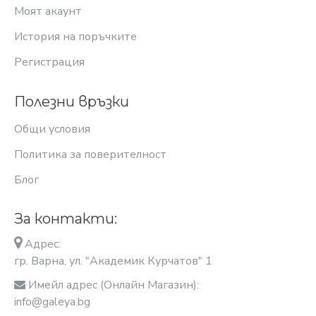
Моят акаунт
История на поръчките
Регистрация
Полезни връзки
Общи условия
Политика за поверителност
Блог
За контакти:
Адрес:
гр. Варна, ул. "Академик Курчатов" 1
Имейл адрес (Онлайн Магазин):
info@galeya.bg