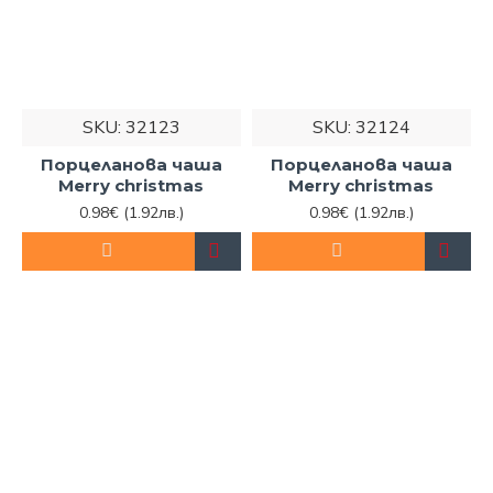
SKU:
32123
SKU:
32124
Порцеланова чаша
Порцеланова чаша
Merry christmas
Merry christmas
0.98€
(1.92лв.)
0.98€
(1.92лв.)