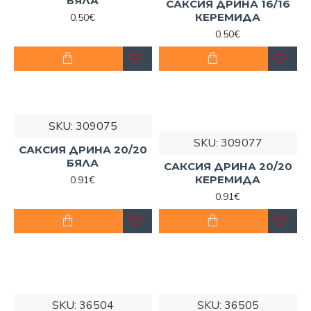
БЯЛА
САКСИЯ ДРИНА 16/16
КЕРЕМИДА
0.50€
0.50€
SKU:
309075
SKU:
309077
САКСИЯ ДРИНА 20/20
БЯЛА
САКСИЯ ДРИНА 20/20
КЕРЕМИДА
0.91€
0.91€
SKU:
36504
SKU:
36505