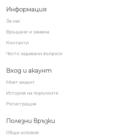
Информация
За нас
Връщане и замяна
Контакти
Често задавани въпроси
Вход и акаунт
Моят акаунт
История на поръчките
Регистрация
Полезни връзки
Общи условия