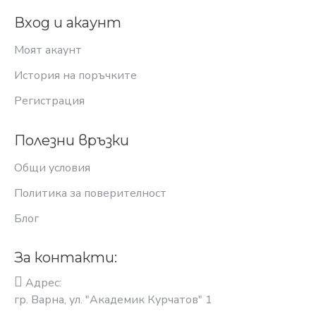
Вход и акаунт
Моят акаунт
История на поръчките
Регистрация
Полезни връзки
Общи условия
Политика за поверителност
Блог
За контакти:
Адрес:
гр. Варна, ул. "Академик Курчатов" 1