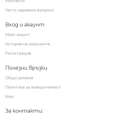
Контакти
Често задавани въпроси
Вход и акаунт
Моят акаунт
История на поръчките
Регистрация
Полезни връзки
Общи условия
Политика за поверителност
Блог
За контакти: