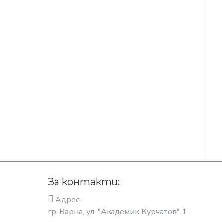
За контакти:
Адрес:
гр. Варна, ул. "Академик Курчатов" 1