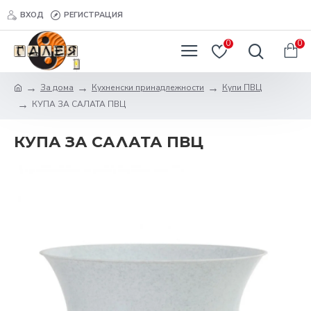
ВХОД
РЕГИСТРАЦИЯ
0
0
За дома
Кухненски принадлежности
Купи ПВЦ
КУПА ЗА САЛАТА ПВЦ
КУПА ЗА САЛАТА ПВЦ