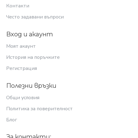
Контакти
Често задавани въпроси
Вход и акаунт
Моят акаунт
История на поръчките
Регистрация
Полезни връзки
Общи условия
Политика за поверителност
Блог
За контакти: