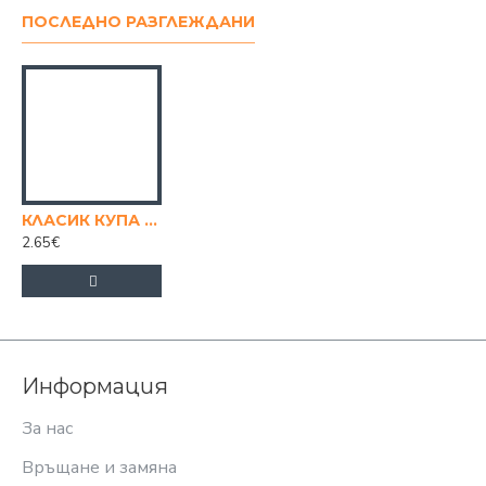
ПОСЛЕДНО РАЗГЛЕЖДАНИ
КЛАСИК КУПА 17 СМ
2.65€
Информация
За нас
Връщане и замяна