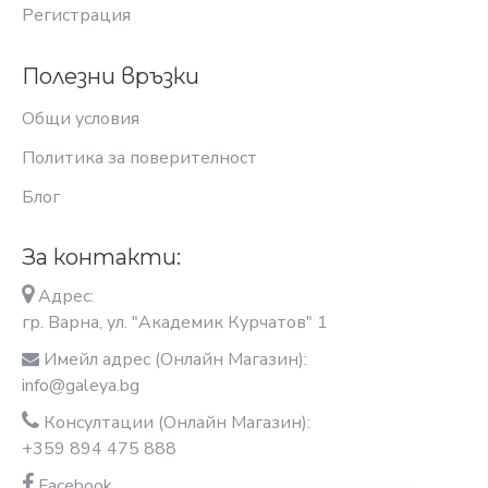
Регистрация
Полезни връзки
Общи условия
Политика за поверителност
Блог
За контакти:
Адрес:
гр. Варна, ул. "Академик Курчатов" 1
Имейл адрес (Онлайн Магазин):
info@galeya.bg
Консултации (Онлайн Магазин):
+359 894 475 888
Facebook