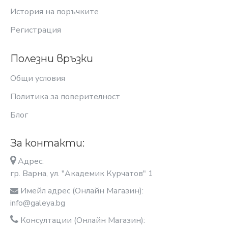
История на поръчките
Регистрация
Полезни връзки
Общи условия
Политика за поверителност
Блог
За контакти:
Адрес:
гр. Варна, ул. "Академик Курчатов" 1
Имейл адрес (Онлайн Магазин):
info@galeya.bg
Консултации (Онлайн Магазин):