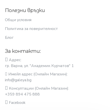
Полезни връзки
Общи условия
Политика за поверителност
Блог
За контакти:
Адрес:
гр. Варна, ул. "Академик Курчатов" 1
Имейл адрес (Онлайн Магазин):
info@galeya.bg
Консултации (Онлайн Магазин):
+359 894 475 888
Facebook