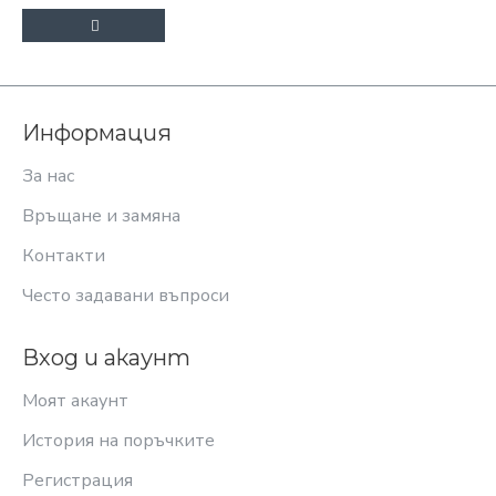
Информация
За нас
Връщане и замяна
Контакти
Често задавани въпроси
Вход и акаунт
Моят акаунт
История на поръчките
Регистрация