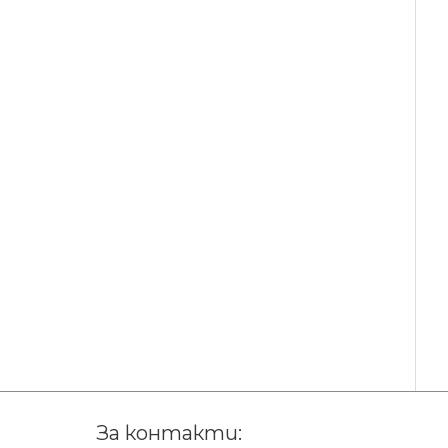
За контакти: