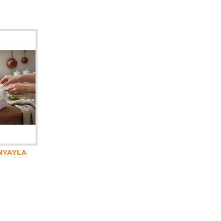
ENYAYLA