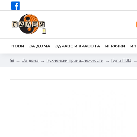
НОВИ
ЗА ДОМА
ЗДРАВЕ И КРАСОТА
ИГРАЧКИ
ИН
За дома
Кухненски принадлежности
Купи ПВЦ