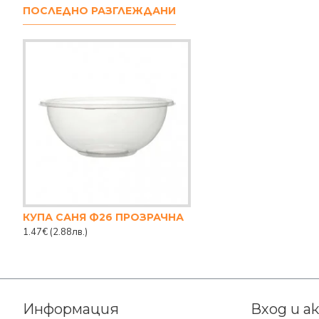
ПОСЛЕДНО РАЗГЛЕЖДАНИ
КУПА САНЯ Ф26 ПРОЗРАЧНА
1.47€
(2.88лв.)
Информация
Вход и а