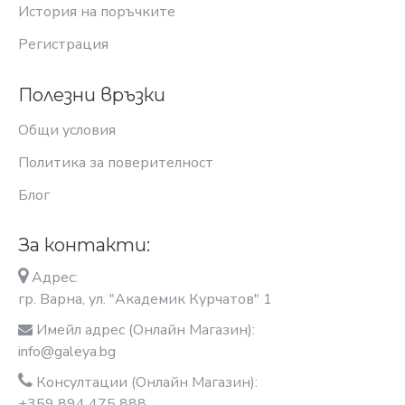
История на поръчките
Регистрация
Полезни връзки
Общи условия
Политика за поверителност
Блог
За контакти:
Адрес:
гр. Варна, ул. "Академик Курчатов" 1
Имейл адрес (Онлайн Магазин):
info@galeya.bg
Консултации (Онлайн Магазин):
+359 894 475 888