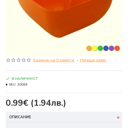
Базиран на 0 ревюта.
-
Напиши ревю
В НАЛИЧНОСТ
SKU:
30084
0.99€
(1.94лв.)
ОПИСАНИЕ