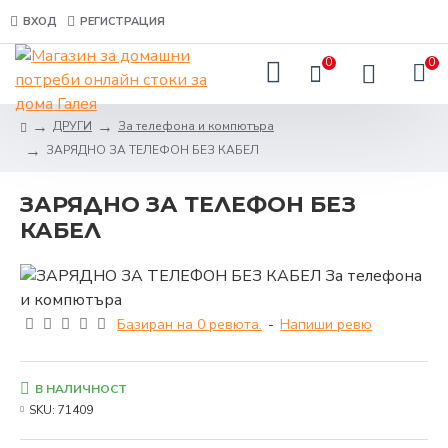
ВХОД
РЕГИСТРАЦИЯ
0
0
ДРУГИ
За телефона и компютъра
ЗАРЯДНО ЗА ТЕЛЕФОН БЕЗ КАБЕЛ
ЗАРЯДНО ЗА ТЕЛЕФОН БЕЗ
КАБЕЛ
Базиран на 0 ревюта.
-
Напиши ревю
В НАЛИЧНОСТ
SKU:
71409