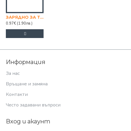
ЗАРЯДНО ЗА ТЕЛЕФОН БЕЗ КАБЕЛ
0.97€
(1.90лв.)
Информация
За нас
Връщане и замяна
Контакти
Често задавани въпроси
Вход и акаунт