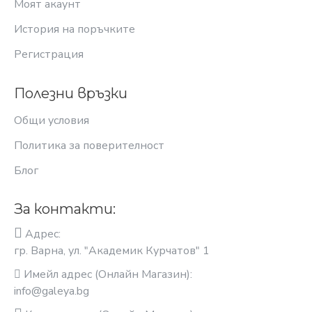
Моят акаунт
История на поръчките
Регистрация
Полезни връзки
Общи условия
Политика за поверителност
Блог
За контакти:
Адрес:
гр. Варна, ул. "Академик Курчатов" 1
Имейл адрес (Онлайн Магазин):
info@galeya.bg