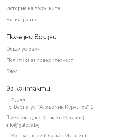
История на поръчките
Регистрация
Полезни връзки
Общи условия
Политика за поверителност
Блог
За контакти:
Адрес:
гр. Варна, ул. "Академик Курчатов" 1
Имейл адрес (Онлайн Магазин):
info@galeya.bg
Консултации (Онлайн Магазин):