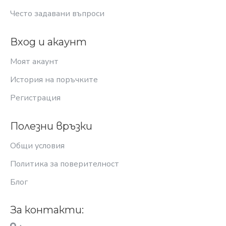
Често задавани въпроси
Вход и акаунт
Моят акаунт
История на поръчките
Регистрация
Полезни връзки
Общи условия
Политика за поверителност
Блог
За контакти: