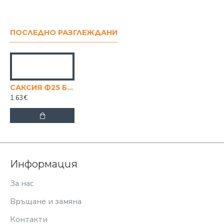
ПОСЛЕДНО РАЗГЛЕЖДАНИ
САКСИЯ Ф25 БЯЛА
1.63€
Информация
За нас
Връщане и замяна
Контакти