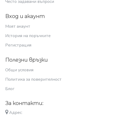
Често задавани въпроси
Вход и акаунт
Моят акаунт
История на поръчките
Регистрация
Полезни връзки
Общи условия
Политика за поверителност
Блог
За контакти:
Адрес: