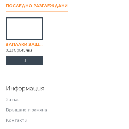
ПОСЛЕДНО РАЗГЛЕЖДАНИ
ЗАПАЛКИ ЗАЩИТЕНИ С ФЕНЕР, 50 БР.
0.23€
(0.45лв.)
Информация
За нас
Връщане и замяна
Контакти