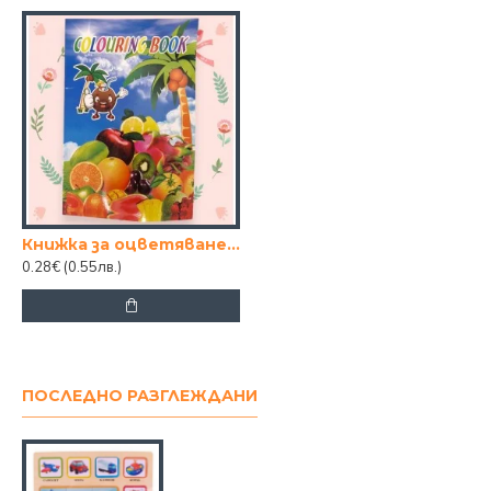
Книжка за оцветяване 21х14
0.28€
(0.55лв.)
ПОСЛЕДНО РАЗГЛЕЖДАНИ