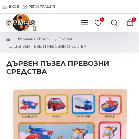
ВХОД
РЕГИСТРАЦИЯ
0
0
Играчки и Пъзели
Пъзели
ДЪРВЕН ПЪЗЕЛ ПРЕВОЗНИ СРЕДСТВА
ДЪРВЕН ПЪЗЕЛ ПРЕВОЗНИ
СРЕДСТВА