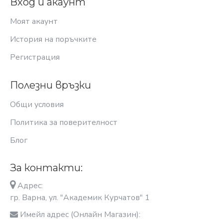
Вход и акаунт
Моят акаунт
История на поръчките
Регистрация
Полезни връзки
Общи условия
Политика за поверителност
Блог
За контакти:
Адрес:
гр. Варна, ул. "Академик Курчатов" 1
Имейл адрес (Онлайн Магазин):