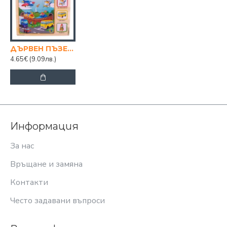
ДЪРВЕН ПЪЗЕЛ ПРЕВОЗНИ СРЕДСТВА
4.65€
(9.09лв.)
Информация
За нас
Връщане и замяна
Контакти
Често задавани въпроси