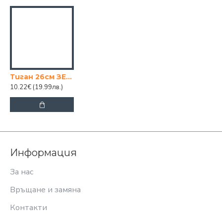
Тиган 26см ЗЕЛЕН TANGO
10.22€
(19.99лв.)
Информация
За нас
Връщане и замяна
Контакти