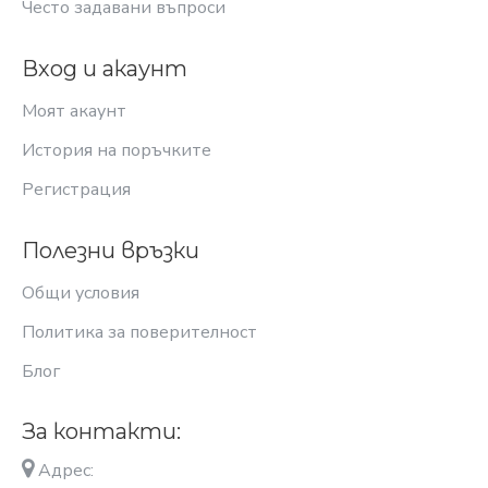
Често задавани въпроси
Вход и акаунт
Моят акаунт
История на поръчките
Регистрация
Полезни връзки
Общи условия
Политика за поверителност
Блог
За контакти:
Адрес: