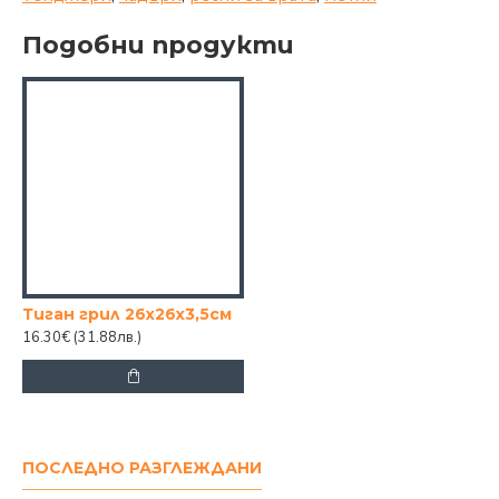
Подобни продукти
Тиган грил 26х26х3,5см
16.30€
(31.88лв.)
ПОСЛЕДНО РАЗГЛЕЖДАНИ