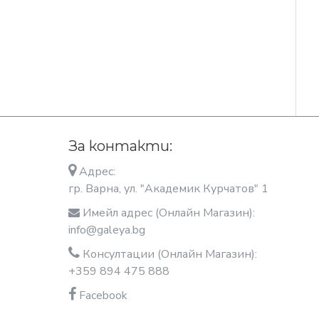
За контакти:
Адрес:
гр. Варна, ул. "Академик Курчатов" 1
Имейл адрес (Онлайн Магазин):
info@galeya.bg
Консултации (Онлайн Магазин):
+359 894 475 888
Facebook