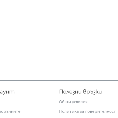
каунт
Полезни връзки
Общи условия
поръчките
Политика за поверителност