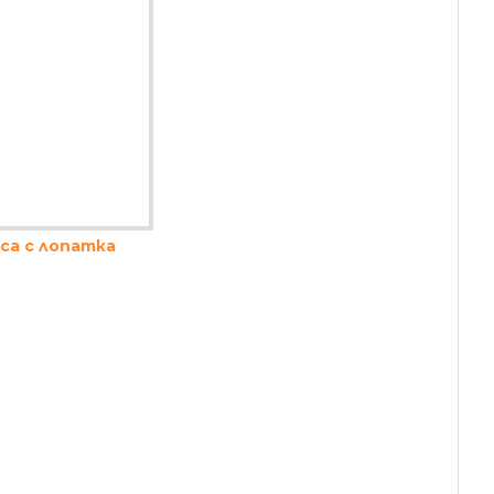
са с лопатка