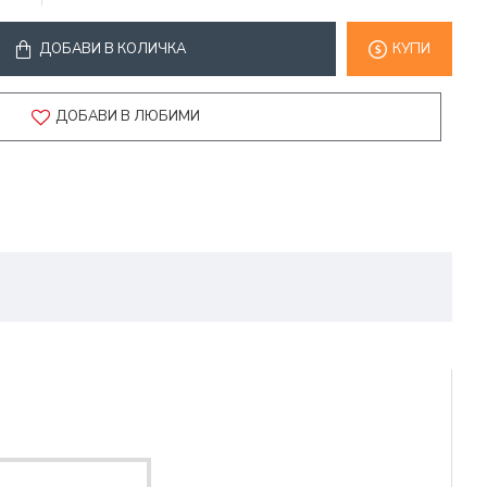
ДОБАВИ В КОЛИЧКА
КУПИ
ДОБАВИ В ЛЮБИМИ