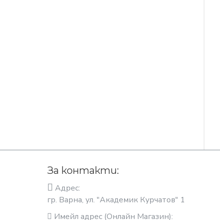
За контакти:
Адрес:
гр. Варна, ул. "Академик Курчатов" 1
Имейл адрес (Онлайн Магазин):