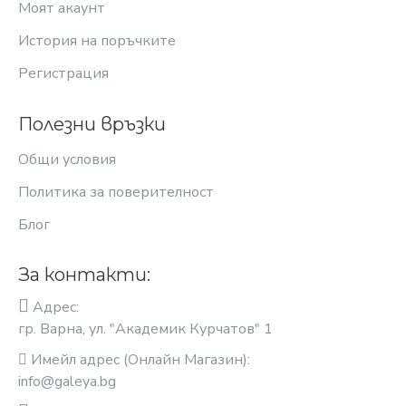
Моят акаунт
История на поръчките
Регистрация
Полезни връзки
Общи условия
Политика за поверителност
Блог
За контакти:
Адрес:
гр. Варна, ул. "Академик Курчатов" 1
Имейл адрес (Онлайн Магазин):
info@galeya.bg