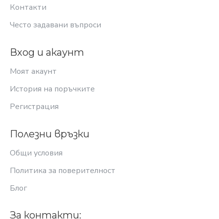
Контакти
Често задавани въпроси
Вход и акаунт
Моят акаунт
История на поръчките
Регистрация
Полезни връзки
Общи условия
Политика за поверителност
Блог
За контакти: