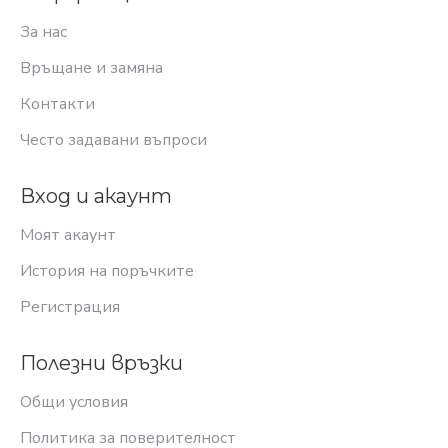
За нас
Връщане и замяна
Контакти
Често задавани въпроси
Вход и акаунт
Моят акаунт
История на поръчките
Регистрация
Полезни връзки
Общи условия
Политика за поверителност