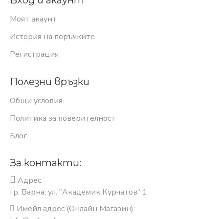
Вход и акаунт
Моят акаунт
История на поръчките
Регистрация
Полезни връзки
Общи условия
Политика за поверителност
Блог
За контакти:
Адрес:
гр. Варна, ул. "Академик Курчатов" 1
Имейл адрес (Онлайн Магазин):