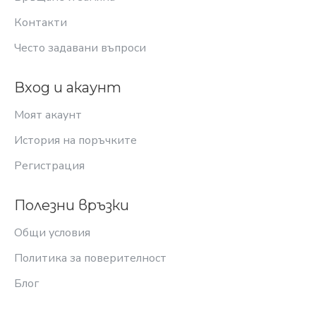
Контакти
Често задавани въпроси
Вход и акаунт
Моят акаунт
История на поръчките
Регистрация
Полезни връзки
Общи условия
Политика за поверителност
Блог