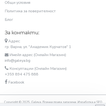
Общи условия
Политика за поверителност
Блог
За контакти:
Адрес:
гр. Варна, ул. "Академик Курчатов" 1
Имейл адрес (Онлайн Магазин):
info@galeya.bg
Консултации (Онлайн Магазин):
+359 894 475 888
Facebook
Copyright © 2025, Galeya, Всички права запазени. Изработка и SEO