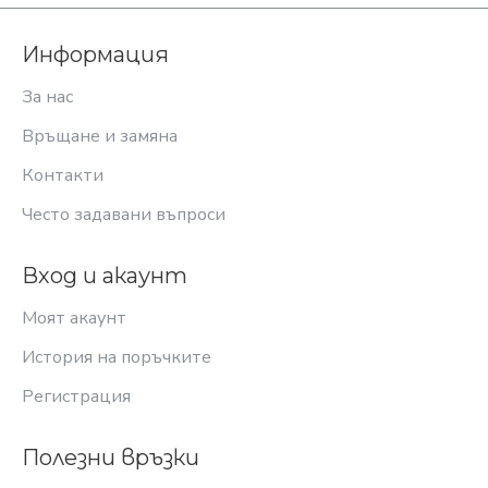
Информация
За нас
Връщане и замяна
Контакти
Често задавани въпроси
Вход и акаунт
Моят акаунт
История на поръчките
Регистрация
Полезни връзки