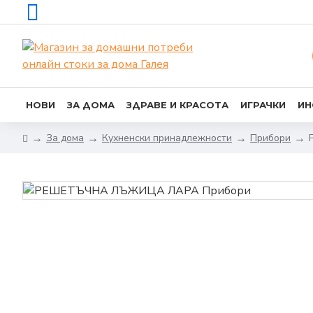
НОВИ
ЗА ДОМА
ЗДРАВЕ И КРАСОТА
ИГРАЧКИ
ИН
За дома
Кухненски принадлежности
Прибори