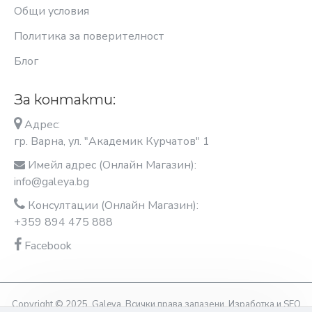
Общи условия
Политика за поверителност
Блог
За контакти:
Адрес:
гр. Варна, ул. "Академик Курчатов" 1
Имейл адрес (Онлайн Магазин):
info@galeya.bg
Консултации (Онлайн Магазин):
+359 894 475 888
Facebook
Copyright © 2025, Galeya, Всички права запазени. Изработка и SEO