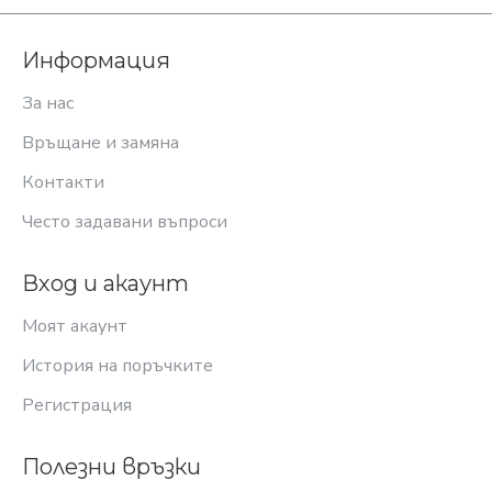
Информация
За нас
Връщане и замяна
Контакти
Често задавани въпроси
Вход и акаунт
Моят акаунт
История на поръчките
Регистрация
Полезни връзки