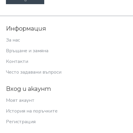
Информация
За нас
Връщане и замяна
Контакти
Често задавани въпроси
Вход и акаунт
Моят акаунт
История на поръчките
Регистрация