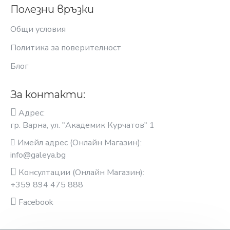
Полезни връзки
Общи условия
Политика за поверителност
Блог
За контакти:
Адрес:
гр. Варна, ул. "Академик Курчатов" 1
Имейл адрес (Онлайн Магазин):
info@galeya.bg
Консултации (Онлайн Магазин):
+359 894 475 888
Facebook