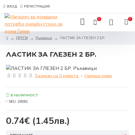
ВХОД
РЕГИСТРАЦИЯ
0
0
ДРУГИ
Ръкавици
ЛАСТИК ЗА ГЛЕЗЕН 2 БР.
ЛАСТИК ЗА ГЛЕЗЕН 2 БР.
Базиран на 0 ревюта.
-
Напиши ревю
В НАЛИЧНОСТ
SKU:
28061
0.74€
(1.45лв.)