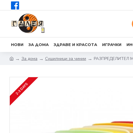
НОВИ
ЗА ДОМА
ЗДРАВЕ И КРАСОТА
ИГРАЧКИ
ИН
За дома
Сушилници за чинии
РАЗПРЕДЕЛИТЕЛ МА
2-3 DAYS