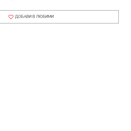
ДОБАВИ В ЛЮБИМИ