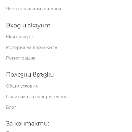
Често задавани въпроси
Вход и акаунт
Моят акаунт
История на поръчките
Регистрация
Полезни връзки
Общи условия
Политика за поверителност
Блог
За контакти: