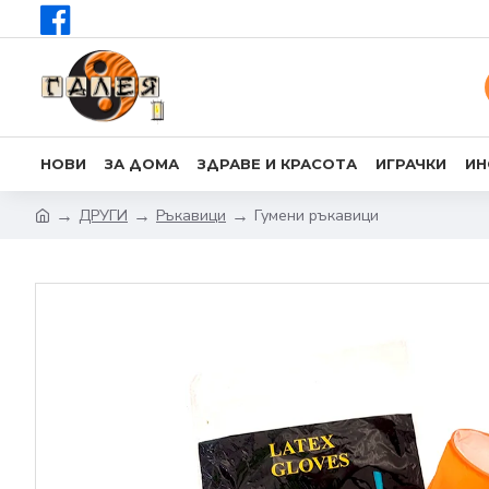
НОВИ
ЗА ДОМА
ЗДРАВЕ И КРАСОТА
ИГРАЧКИ
ИН
ДРУГИ
Ръкавици
Гумени ръкавици