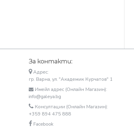
За контакти:
Адрес:
гр. Варна, ул. "Академик Курчатов" 1
Имейл адрес (Онлайн Магазин):
info@galeya.bg
Консултации (Онлайн Магазин):
+359 894 475 888
Facebook