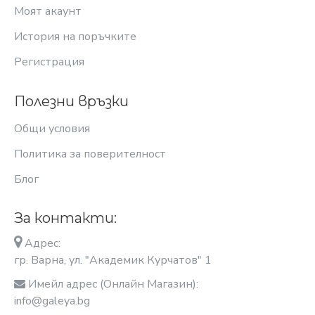
Моят акаунт
История на поръчките
Регистрация
Полезни връзки
Общи условия
Политика за поверителност
Блог
За контакти:
Адрес:
гр. Варна, ул. "Академик Курчатов" 1
Имейл адрес (Онлайн Магазин):
info@galeya.bg