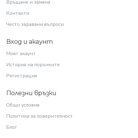
Връщане и замяна
Контакти
Често задавани въпроси
Вход и акаунт
Моят акаунт
История на поръчките
Регистрация
Полезни връзки
Общи условия
Политика за поверителност
Блог