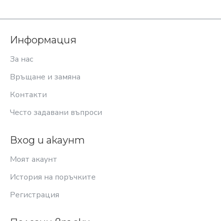
Информация
За нас
Връщане и замяна
Контакти
Често задавани въпроси
Вход и акаунт
Моят акаунт
История на поръчките
Регистрация