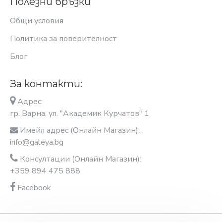
Полезни връзки
Общи условия
Политика за поверителност
Блог
За контакти:
Адрес:
гр. Варна, ул. "Академик Курчатов" 1
Имейл адрес (Онлайн Магазин):
info@galeya.bg
Консултации (Онлайн Магазин):
+359 894 475 888
Facebook