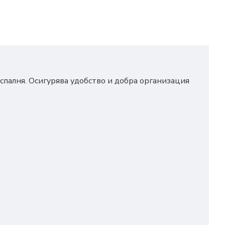
 спалня. Осигурява удобство и добра организация