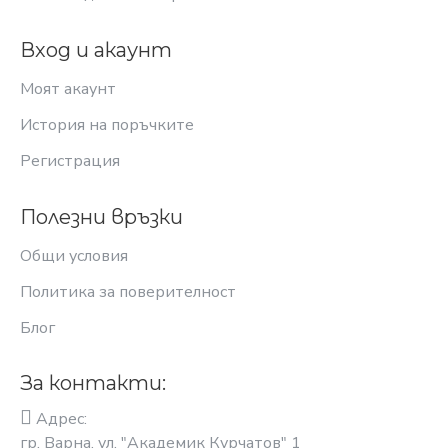
Вход и акаунт
Моят акаунт
История на поръчките
Регистрация
Полезни връзки
Общи условия
Политика за поверителност
Блог
За контакти:
Адрес:
гр. Варна, ул. "Академик Курчатов" 1