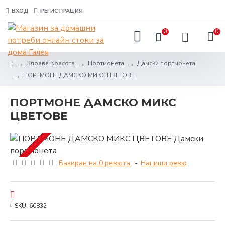
ВХОД
РЕГИСТРАЦИЯ
0
0
Здраве Красота
Портмонета
Дамски портмонета
ПОРТМОНЕ ДАМСКО МИКС ЦВЕТОВЕ
ПОРТМОНЕ ДАМСКО МИКС
ЦВЕТОВЕ
Базиран на 0 ревюта.
-
Напиши ревю
SKU:
60832