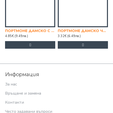
ПОРТМОНЕ ДАМСКО С 2 ЦИПА, МИКС ЦВЕТОВЕ
ПОРТМОНЕ ДАМСКО ЧАНТИЧКА, МИКС ЦВЕТОВЕ
4.85€
(9.49лв.)
3.32€
(6.49лв.)
Информация
За нас
Връщане и замяна
Контакти
Често задавани въпроси