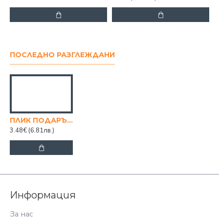
ПОСЛЕДНО РАЗГЛЕЖДАНИ
ПЛИК ПОДАРЪЧЕН ГОЛЯМ
3.48€
(6.81лв.)
Информация
За нас