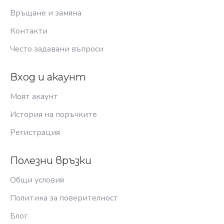
Връщане и замяна
Контакти
Често задавани въпроси
Вход и акаунт
Моят акаунт
История на поръчките
Регистрация
Полезни връзки
Общи условия
Политика за поверителност
Блог