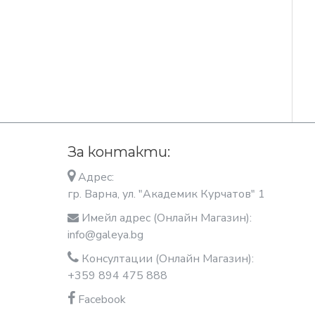
За контакти:
Адрес:
гр. Варна, ул. "Академик Курчатов" 1
Имейл адрес (Онлайн Магазин):
info@galeya.bg
Консултации (Онлайн Магазин):
+359 894 475 888
Facebook